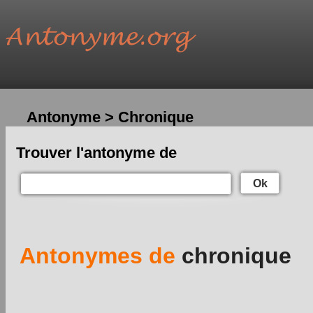
Antonyme > Chronique
Trouver l'antonyme de
Ok
Antonymes de
chronique