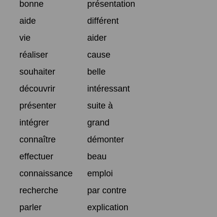
bonne
présentation
aide
différent
vie
aider
réaliser
cause
souhaiter
belle
découvrir
intéressant
présenter
suite à
intégrer
grand
connaître
démonter
effectuer
beau
connaissance
emploi
recherche
par contre
parler
explication