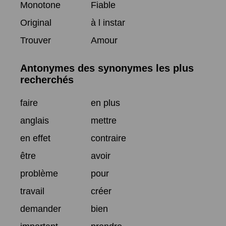
Monotone
Fiable
Original
à l instar
Trouver
Amour
Antonymes des synonymes les plus
recherchés
faire
en plus
anglais
mettre
en effet
contraire
être
avoir
problème
pour
travail
créer
demander
bien