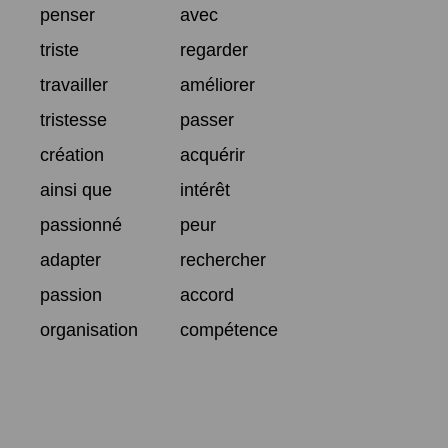
penser
avec
triste
regarder
travailler
améliorer
tristesse
passer
création
acquérir
ainsi que
intérêt
passionné
peur
adapter
rechercher
passion
accord
organisation
compétence