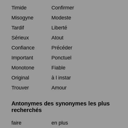
Timide
Confirmer
Misogyne
Modeste
Tardif
Liberté
Sérieux
Atout
Confiance
Précéder
Important
Ponctuel
Monotone
Fiable
Original
à l instar
Trouver
Amour
Antonymes des synonymes les plus
recherchés
faire
en plus