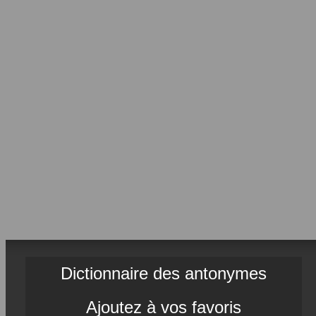
Dictionnaire des antonymes
Ajoutez à vos favoris