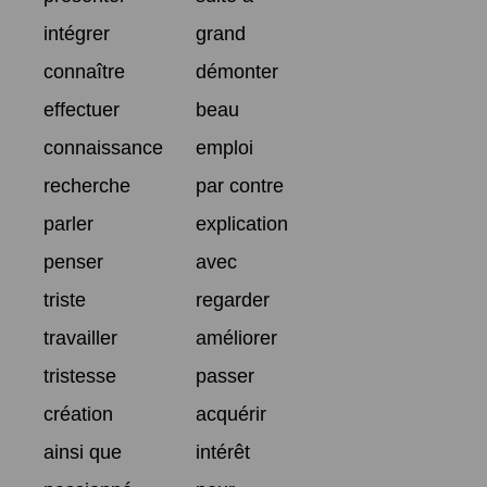
intégrer
grand
connaître
démonter
effectuer
beau
connaissance
emploi
recherche
par contre
parler
explication
penser
avec
triste
regarder
travailler
améliorer
tristesse
passer
création
acquérir
ainsi que
intérêt