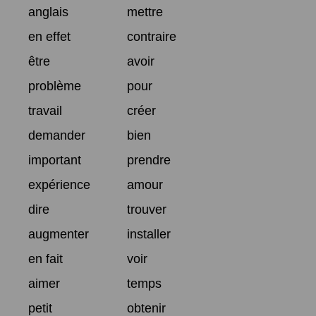
anglais
mettre
en effet
contraire
être
avoir
problème
pour
travail
créer
demander
bien
important
prendre
expérience
amour
dire
trouver
augmenter
installer
en fait
voir
aimer
temps
petit
obtenir