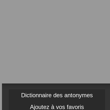
Dictionnaire des antonymes
Ajoutez à vos favoris