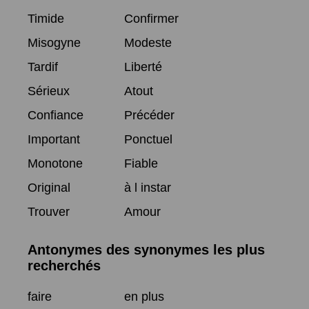
Timide
Confirmer
Misogyne
Modeste
Tardif
Liberté
Sérieux
Atout
Confiance
Précéder
Important
Ponctuel
Monotone
Fiable
Original
à l instar
Trouver
Amour
Antonymes des synonymes les plus
recherchés
faire
en plus