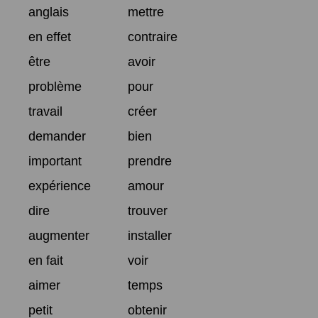
anglais
mettre
en effet
contraire
être
avoir
problème
pour
travail
créer
demander
bien
important
prendre
expérience
amour
dire
trouver
augmenter
installer
en fait
voir
aimer
temps
petit
obtenir