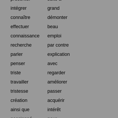
intégrer
grand
connaître
démonter
effectuer
beau
connaissance
emploi
recherche
par contre
parler
explication
penser
avec
triste
regarder
travailler
améliorer
tristesse
passer
création
acquérir
ainsi que
intérêt