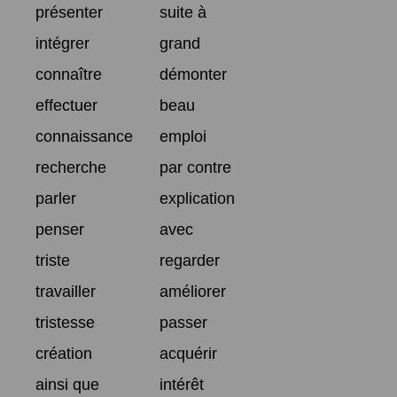
présenter
suite à
intégrer
grand
connaître
démonter
effectuer
beau
connaissance
emploi
recherche
par contre
parler
explication
penser
avec
triste
regarder
travailler
améliorer
tristesse
passer
création
acquérir
ainsi que
intérêt