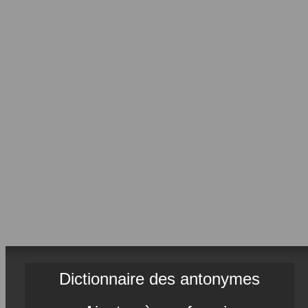
Dictionnaire des antonymes