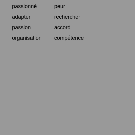
passionné
peur
adapter
rechercher
passion
accord
organisation
compétence