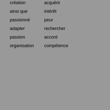
création
acquérir
ainsi que
intérêt
passionné
peur
adapter
rechercher
passion
accord
organisation
compétence