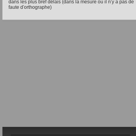
dans les plus bref délais (dans la mesure ou il n'y a pas de
faute d'orthographe)