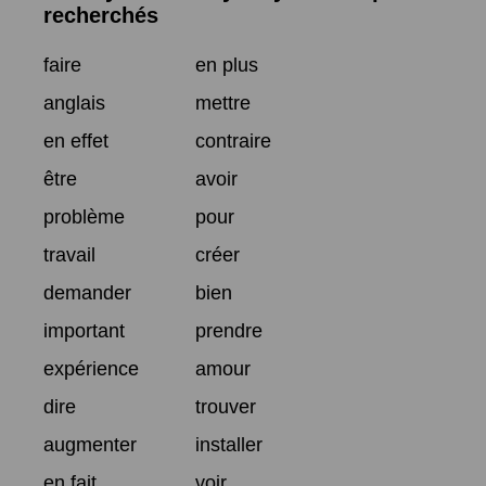
recherchés
faire
en plus
anglais
mettre
en effet
contraire
être
avoir
problème
pour
travail
créer
demander
bien
important
prendre
expérience
amour
dire
trouver
augmenter
installer
en fait
voir