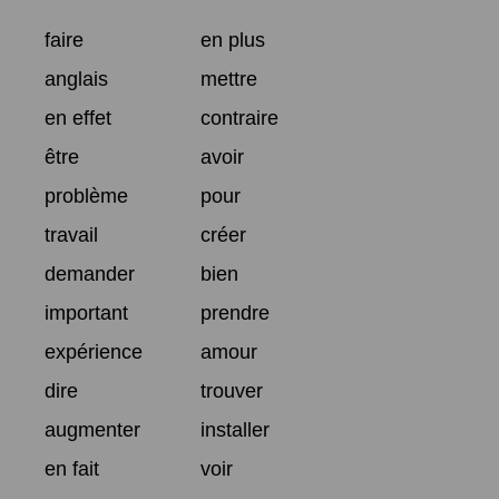
faire
en plus
anglais
mettre
en effet
contraire
être
avoir
problème
pour
travail
créer
demander
bien
important
prendre
expérience
amour
dire
trouver
augmenter
installer
en fait
voir