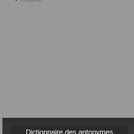
Dictionnaire des antonymes