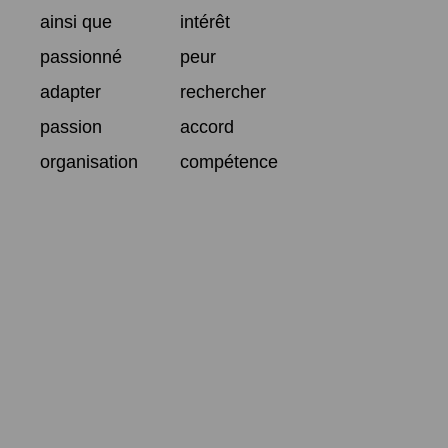
ainsi que
intérêt
passionné
peur
adapter
rechercher
passion
accord
organisation
compétence