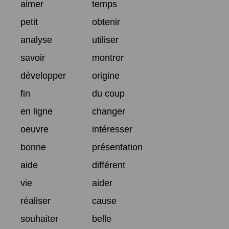
aimer
temps
petit
obtenir
analyse
utiliser
savoir
montrer
développer
origine
fin
du coup
en ligne
changer
oeuvre
intéresser
bonne
présentation
aide
différent
vie
aider
réaliser
cause
souhaiter
belle