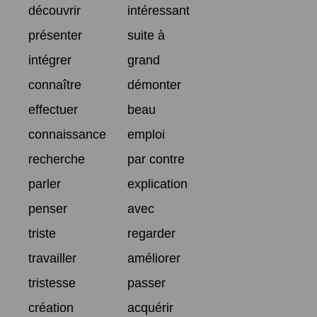
découvrir
intéressant
présenter
suite à
intégrer
grand
connaître
démonter
effectuer
beau
connaissance
emploi
recherche
par contre
parler
explication
penser
avec
triste
regarder
travailler
améliorer
tristesse
passer
création
acquérir