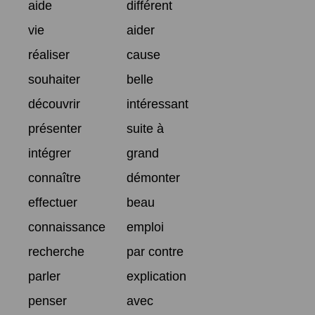
aide
différent
vie
aider
réaliser
cause
souhaiter
belle
découvrir
intéressant
présenter
suite à
intégrer
grand
connaître
démonter
effectuer
beau
connaissance
emploi
recherche
par contre
parler
explication
penser
avec