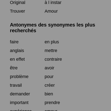
Original
à l instar
Trouver
Amour
Antonymes des synonymes les plus
recherchés
faire
en plus
anglais
mettre
en effet
contraire
être
avoir
problème
pour
travail
créer
demander
bien
important
prendre