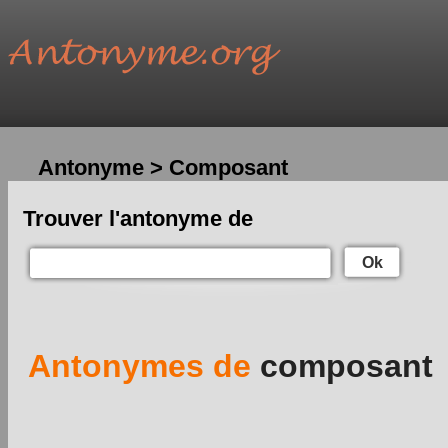
Antonyme > Composant
Trouver l'antonyme de
Ok
Antonymes de
composant