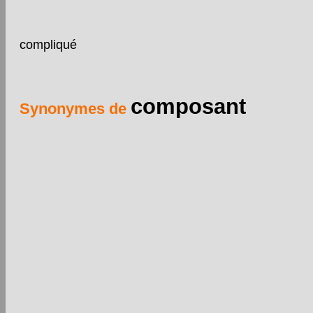
compliqué
composant
Synonymes de