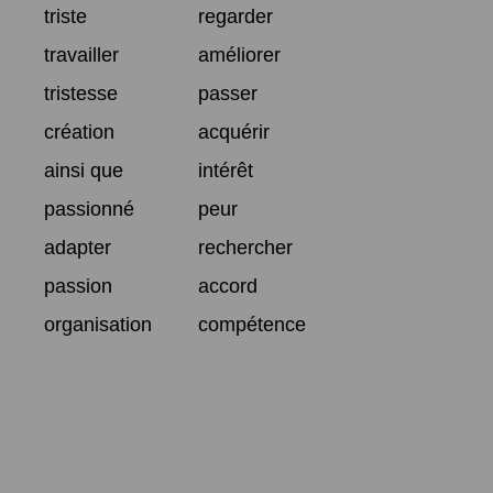
triste
regarder
travailler
améliorer
tristesse
passer
création
acquérir
ainsi que
intérêt
passionné
peur
adapter
rechercher
passion
accord
organisation
compétence