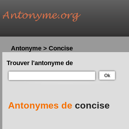
Antonyme > Concise
Trouver l'antonyme de
Ok
Antonymes de
concise