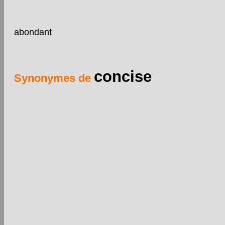
abondant
concise
Synonymes de