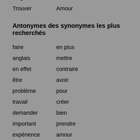
Trouver
Amour
Antonymes des synonymes les plus
recherchés
faire
en plus
anglais
mettre
en effet
contraire
être
avoir
problème
pour
travail
créer
demander
bien
important
prendre
expérience
amour