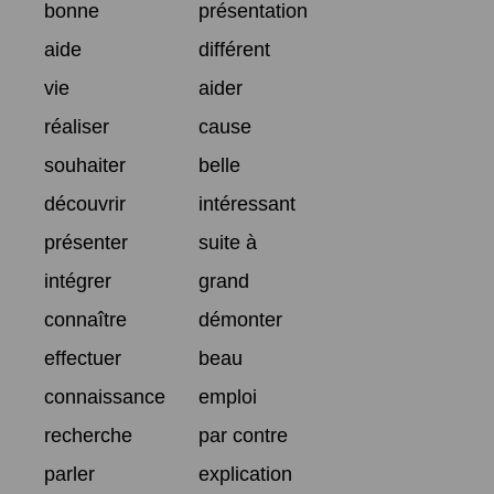
bonne
présentation
aide
différent
vie
aider
réaliser
cause
souhaiter
belle
découvrir
intéressant
présenter
suite à
intégrer
grand
connaître
démonter
effectuer
beau
connaissance
emploi
recherche
par contre
parler
explication