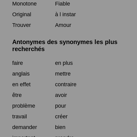
Monotone
Fiable
Original
à l instar
Trouver
Amour
Antonymes des synonymes les plus
recherchés
faire
en plus
anglais
mettre
en effet
contraire
être
avoir
problème
pour
travail
créer
demander
bien