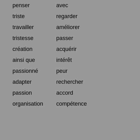
penser
avec
triste
regarder
travailler
améliorer
tristesse
passer
création
acquérir
ainsi que
intérêt
passionné
peur
adapter
rechercher
passion
accord
organisation
compétence