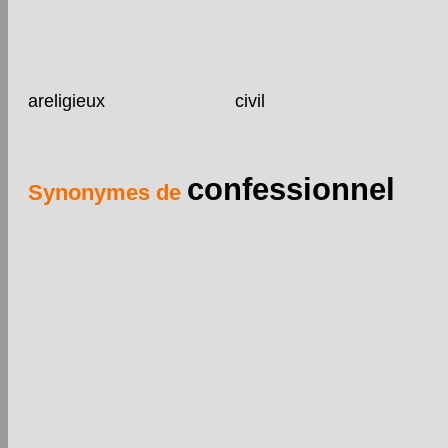
areligieux
civil
confessionnel
Synonymes de