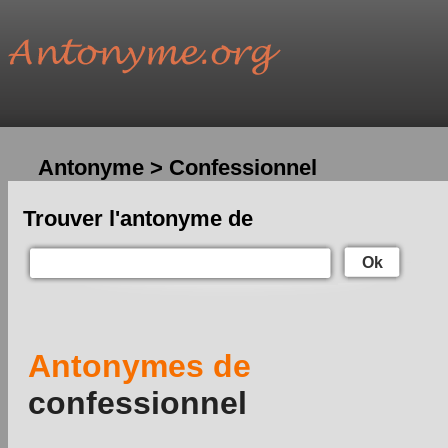
Antonyme > Confessionnel
Trouver l'antonyme de
Ok
Antonymes de
confessionnel