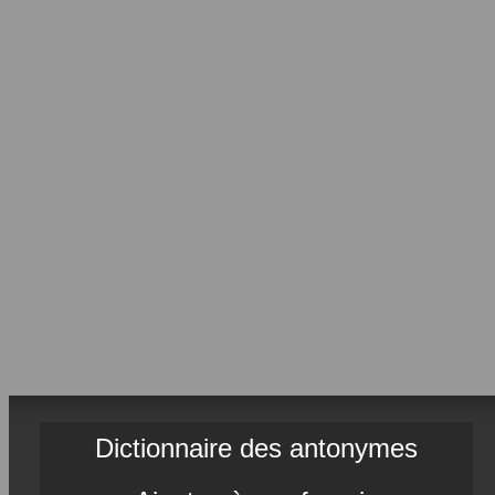
Dictionnaire des antonymes