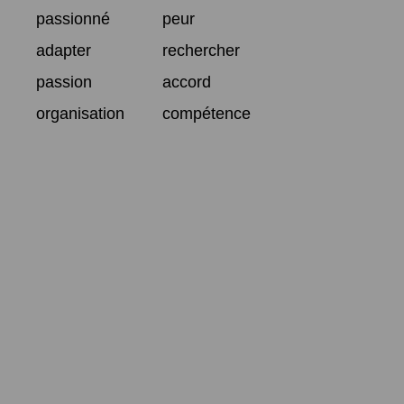
passionné
peur
adapter
rechercher
passion
accord
organisation
compétence