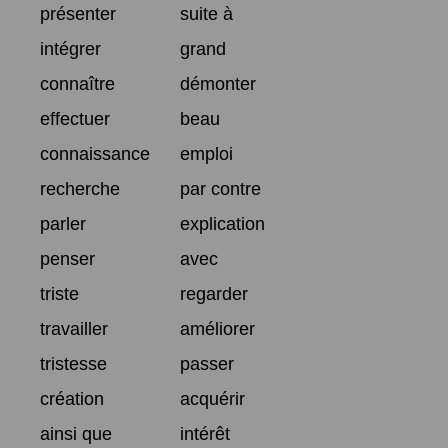
présenter
suite à
intégrer
grand
connaître
démonter
effectuer
beau
connaissance
emploi
recherche
par contre
parler
explication
penser
avec
triste
regarder
travailler
améliorer
tristesse
passer
création
acquérir
ainsi que
intérêt