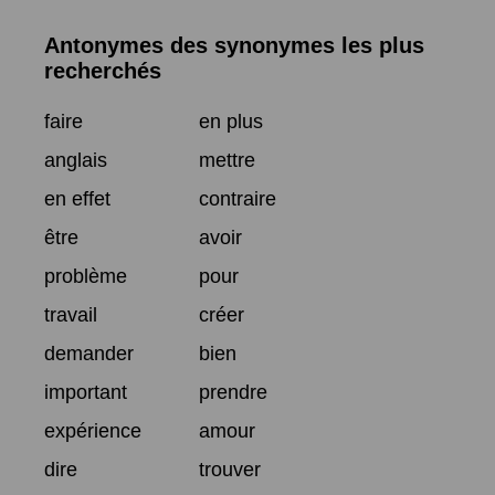
Antonymes des synonymes les plus
recherchés
faire
en plus
anglais
mettre
en effet
contraire
être
avoir
problème
pour
travail
créer
demander
bien
important
prendre
expérience
amour
dire
trouver