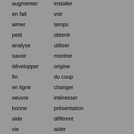
augmenter
installer
en fait
voir
aimer
temps
petit
obtenir
analyse
utiliser
savoir
montrer
développer
origine
fin
du coup
en ligne
changer
oeuvre
intéresser
bonne
présentation
aide
différent
vie
aider