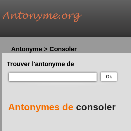
Antonyme > Consoler
Trouver l'antonyme de
Ok
Antonymes de
consoler