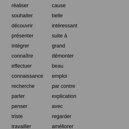
réaliser
cause
souhaiter
belle
découvrir
intéressant
présenter
suite à
intégrer
grand
connaître
démonter
effectuer
beau
connaissance
emploi
recherche
par contre
parler
explication
penser
avec
triste
regarder
travailler
améliorer