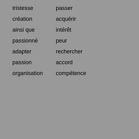
tristesse
passer
création
acquérir
ainsi que
intérêt
passionné
peur
adapter
rechercher
passion
accord
organisation
compétence