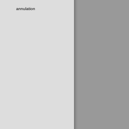
annulation