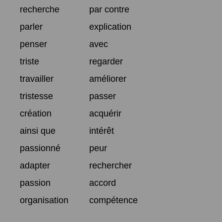
recherche
par contre
parler
explication
penser
avec
triste
regarder
travailler
améliorer
tristesse
passer
création
acquérir
ainsi que
intérêt
passionné
peur
adapter
rechercher
passion
accord
organisation
compétence