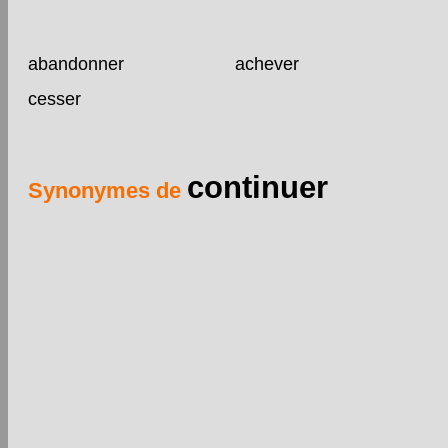
abandonner
achever
cesser
continuer
Synonymes de