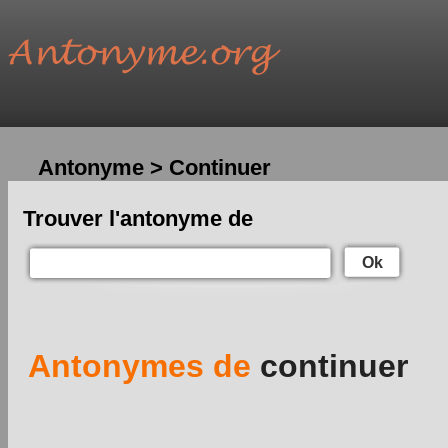
Antonyme > Continuer
Trouver l'antonyme de
Ok
Antonymes de
continuer