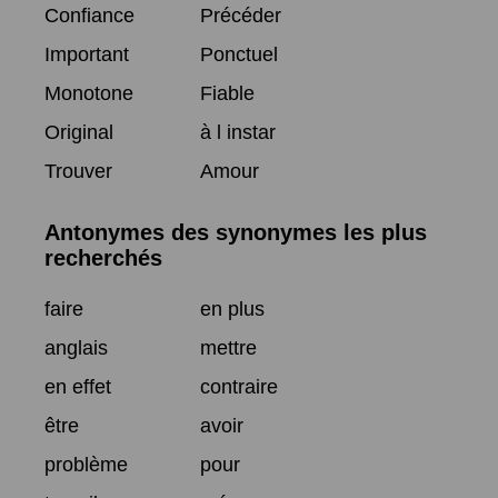
Confiance
Précéder
Important
Ponctuel
Monotone
Fiable
Original
à l instar
Trouver
Amour
Antonymes des synonymes les plus
recherchés
faire
en plus
anglais
mettre
en effet
contraire
être
avoir
problème
pour