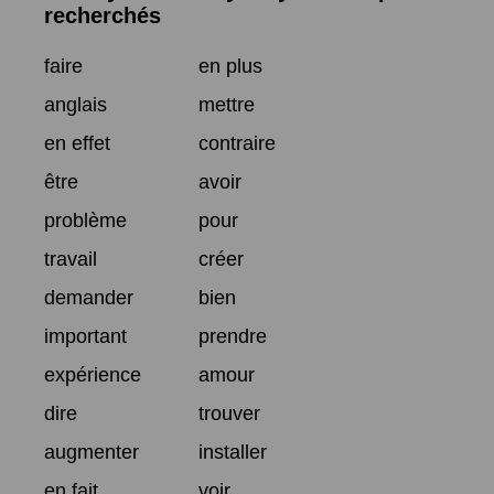
recherchés
faire
en plus
anglais
mettre
en effet
contraire
être
avoir
problème
pour
travail
créer
demander
bien
important
prendre
expérience
amour
dire
trouver
augmenter
installer
en fait
voir