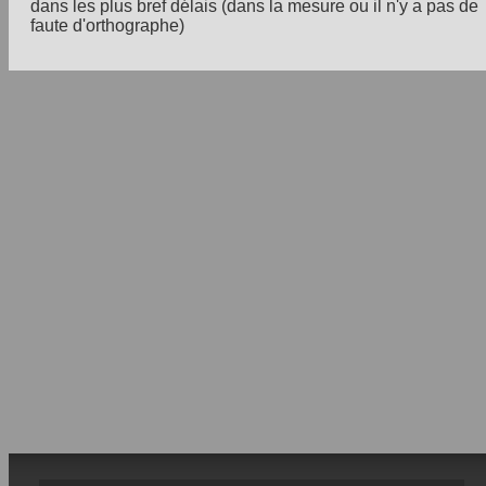
dans les plus bref délais (dans la mesure ou il n'y a pas de
faute d'orthographe)