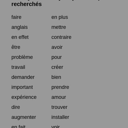
recherchés
faire
en plus
anglais
mettre
en effet
contraire
être
avoir
problème
pour
travail
créer
demander
bien
important
prendre
expérience
amour
dire
trouver
augmenter
installer
en fait
voir