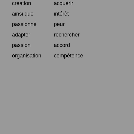
création
acquérir
ainsi que
intérêt
passionné
peur
adapter
rechercher
passion
accord
organisation
compétence