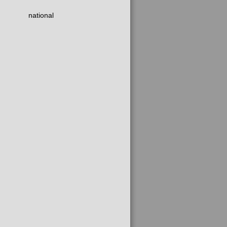
national