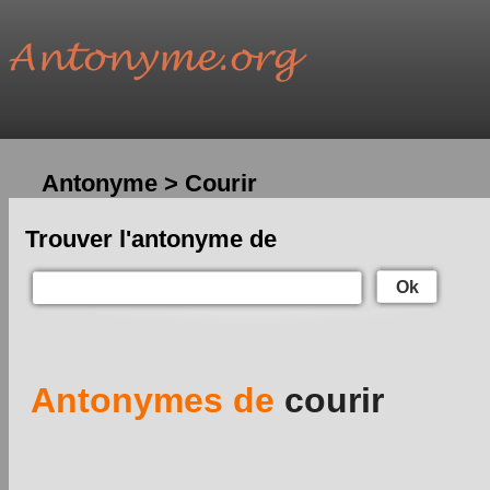
Antonyme > Courir
Trouver l'antonyme de
Ok
Antonymes de
courir