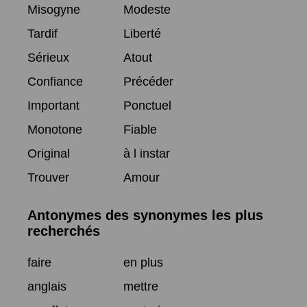
Misogyne
Modeste
Tardif
Liberté
Sérieux
Atout
Confiance
Précéder
Important
Ponctuel
Monotone
Fiable
Original
à l instar
Trouver
Amour
Antonymes des synonymes les plus
recherchés
faire
en plus
anglais
mettre