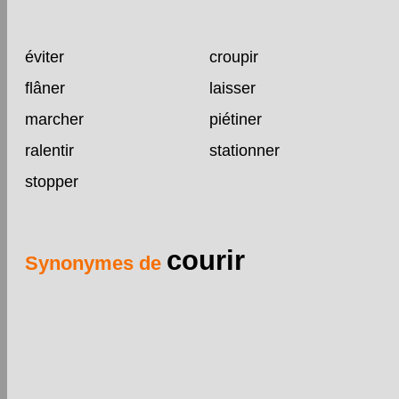
éviter
croupir
flâner
laisser
marcher
piétiner
ralentir
stationner
stopper
courir
Synonymes de