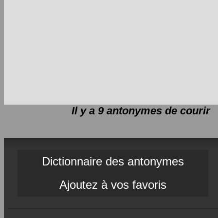
Il y a 9 antonymes de
courir
Dictionnaire des antonymes
Ajoutez à vos favoris