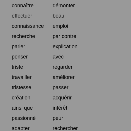
connaître
démonter
effectuer
beau
connaissance
emploi
recherche
par contre
parler
explication
penser
avec
triste
regarder
travailler
améliorer
tristesse
passer
création
acquérir
ainsi que
intérêt
passionné
peur
adapter
rechercher