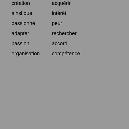
création
acquérir
ainsi que
intérêt
passionné
peur
adapter
rechercher
passion
accord
organisation
compétence