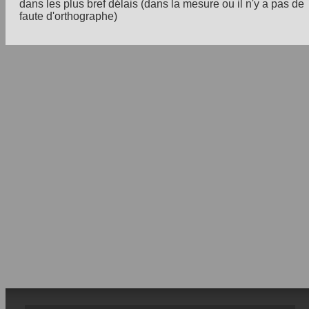
dans les plus bref délais (dans la mesure ou il n'y a pas de
faute d'orthographe)