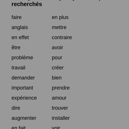
recherchés
faire
en plus
anglais
mettre
en effet
contraire
être
avoir
problème
pour
travail
créer
demander
bien
important
prendre
expérience
amour
dire
trouver
augmenter
installer
en fait
voir