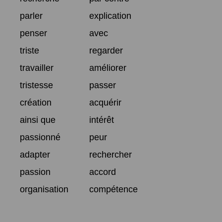
parler
explication
penser
avec
triste
regarder
travailler
améliorer
tristesse
passer
création
acquérir
ainsi que
intérêt
passionné
peur
adapter
rechercher
passion
accord
organisation
compétence