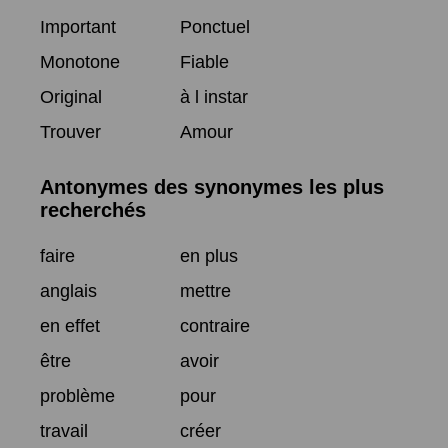
Important
Ponctuel
Monotone
Fiable
Original
à l instar
Trouver
Amour
Antonymes des synonymes les plus
recherchés
faire
en plus
anglais
mettre
en effet
contraire
être
avoir
problème
pour
travail
créer