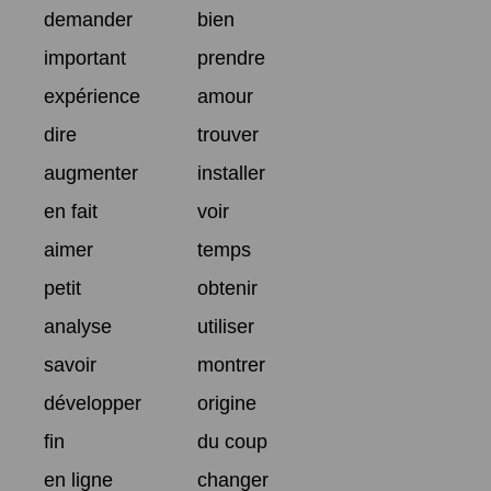
demander
bien
important
prendre
expérience
amour
dire
trouver
augmenter
installer
en fait
voir
aimer
temps
petit
obtenir
analyse
utiliser
savoir
montrer
développer
origine
fin
du coup
en ligne
changer