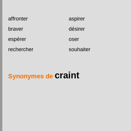
affronter
aspirer
braver
désirer
espérer
oser
rechercher
souhaiter
craint
Synonymes de