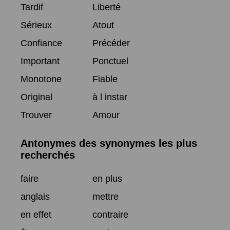
Tardif
Liberté
Sérieux
Atout
Confiance
Précéder
Important
Ponctuel
Monotone
Fiable
Original
à l instar
Trouver
Amour
Antonymes des synonymes les plus
recherchés
faire
en plus
anglais
mettre
en effet
contraire