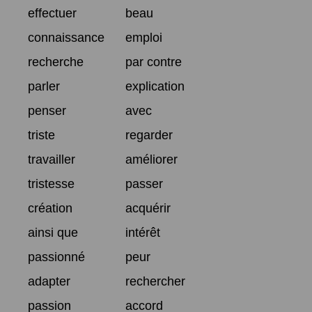
effectuer
beau
connaissance
emploi
recherche
par contre
parler
explication
penser
avec
triste
regarder
travailler
améliorer
tristesse
passer
création
acquérir
ainsi que
intérêt
passionné
peur
adapter
rechercher
passion
accord