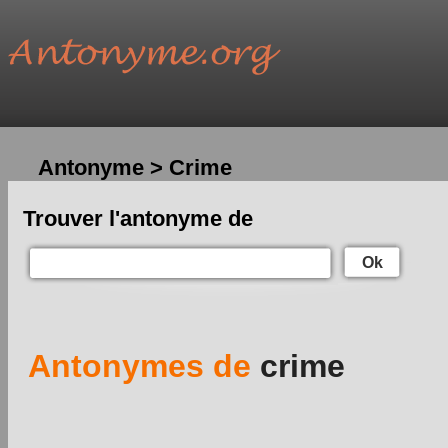
Antonyme > Crime
Trouver l'antonyme de
Ok
Antonymes de
crime