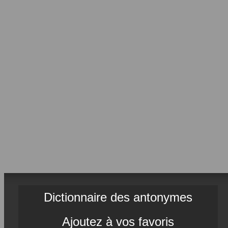
Dictionnaire des antonymes
Ajoutez à vos favoris