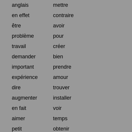
anglais
mettre
en effet
contraire
être
avoir
problème
pour
travail
créer
demander
bien
important
prendre
expérience
amour
dire
trouver
augmenter
installer
en fait
voir
aimer
temps
petit
obtenir