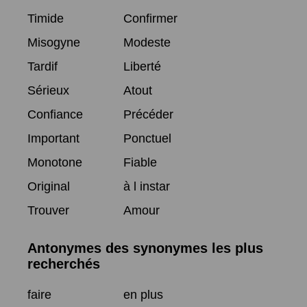
Timide
Confirmer
Misogyne
Modeste
Tardif
Liberté
Sérieux
Atout
Confiance
Précéder
Important
Ponctuel
Monotone
Fiable
Original
à l instar
Trouver
Amour
Antonymes des synonymes les plus
recherchés
faire
en plus