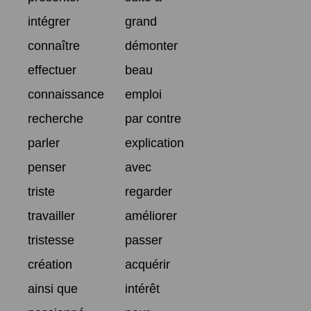
intégrer
grand
connaître
démonter
effectuer
beau
connaissance
emploi
recherche
par contre
parler
explication
penser
avec
triste
regarder
travailler
améliorer
tristesse
passer
création
acquérir
ainsi que
intérêt