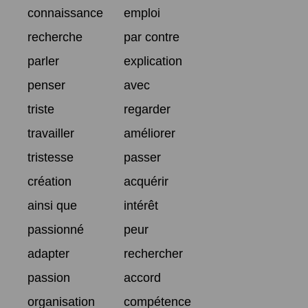
connaissance
emploi
recherche
par contre
parler
explication
penser
avec
triste
regarder
travailler
améliorer
tristesse
passer
création
acquérir
ainsi que
intérêt
passionné
peur
adapter
rechercher
passion
accord
organisation
compétence