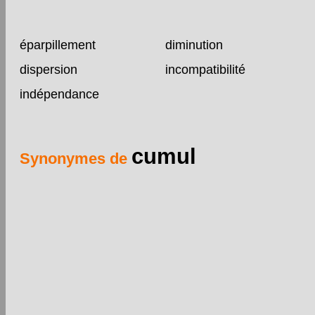
éparpillement
diminution
dispersion
incompatibilité
indépendance
cumul
Synonymes de