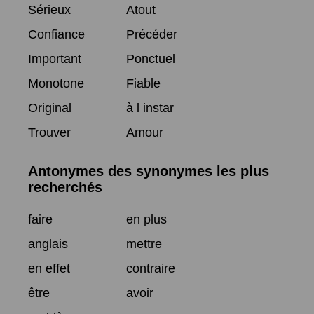
Sérieux
Atout
Confiance
Précéder
Important
Ponctuel
Monotone
Fiable
Original
à l instar
Trouver
Amour
Antonymes des synonymes les plus
recherchés
faire
en plus
anglais
mettre
en effet
contraire
être
avoir