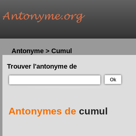
Antonyme > Cumul
Trouver l'antonyme de
Ok
Antonymes de
cumul