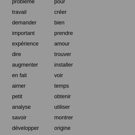
problème
pour
travail
créer
demander
bien
important
prendre
expérience
amour
dire
trouver
augmenter
installer
en fait
voir
aimer
temps
petit
obtenir
analyse
utiliser
savoir
montrer
développer
origine