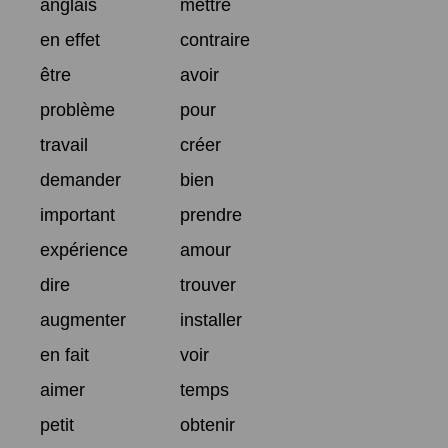
anglais
mettre
en effet
contraire
être
avoir
problème
pour
travail
créer
demander
bien
important
prendre
expérience
amour
dire
trouver
augmenter
installer
en fait
voir
aimer
temps
petit
obtenir