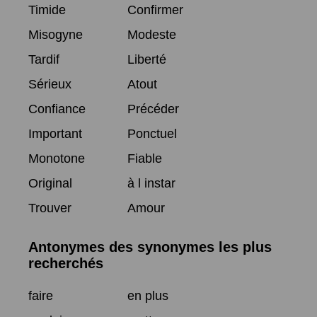
Timide
Confirmer
Misogyne
Modeste
Tardif
Liberté
Sérieux
Atout
Confiance
Précéder
Important
Ponctuel
Monotone
Fiable
Original
à l instar
Trouver
Amour
Antonymes des synonymes les plus
recherchés
faire
en plus