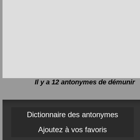
Il y a 12 antonymes de
démunir
Dictionnaire des antonymes
Ajoutez à vos favoris