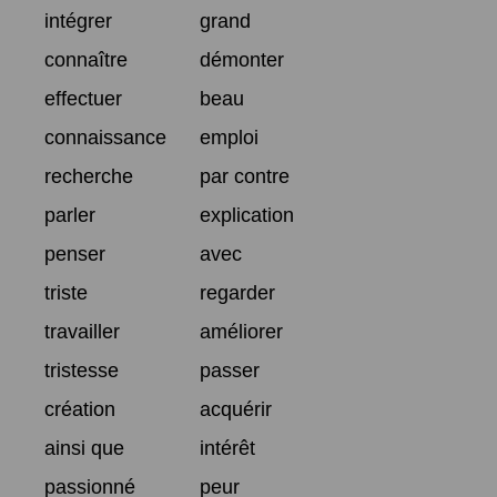
intégrer
grand
connaître
démonter
effectuer
beau
connaissance
emploi
recherche
par contre
parler
explication
penser
avec
triste
regarder
travailler
améliorer
tristesse
passer
création
acquérir
ainsi que
intérêt
passionné
peur