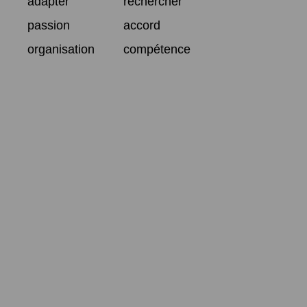
adapter
rechercher
passion
accord
organisation
compétence