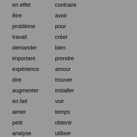
en effet
contraire
être
avoir
problème
pour
travail
créer
demander
bien
important
prendre
expérience
amour
dire
trouver
augmenter
installer
en fait
voir
aimer
temps
petit
obtenir
analyse
utiliser