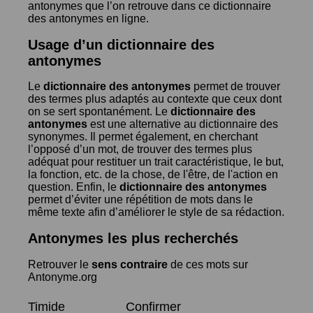
antonymes que l’on retrouve dans ce dictionnaire
des antonymes en ligne.
Usage d’un dictionnaire des
antonymes
Le
dictionnaire des antonymes
permet de trouver
des termes plus adaptés au contexte que ceux dont
on se sert spontanément. Le
dictionnaire des
antonymes
est une alternative au dictionnaire des
synonymes. Il permet également, en cherchant
l’opposé d’un mot, de trouver des termes plus
adéquat pour restituer un trait caractéristique, le but,
la fonction, etc. de la chose, de l'être, de l'action en
question. Enfin, le
dictionnaire des antonymes
permet d’éviter une répétition de mots dans le
même texte afin d’améliorer le style de sa rédaction.
Antonymes les plus recherchés
Retrouver le
sens contraire
de ces mots sur
Antonyme.org
Timide
Confirmer