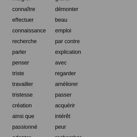
connaître
démonter
effectuer
beau
connaissance
emploi
recherche
par contre
parler
explication
penser
avec
triste
regarder
travailler
améliorer
tristesse
passer
création
acquérir
ainsi que
intérêt
passionné
peur