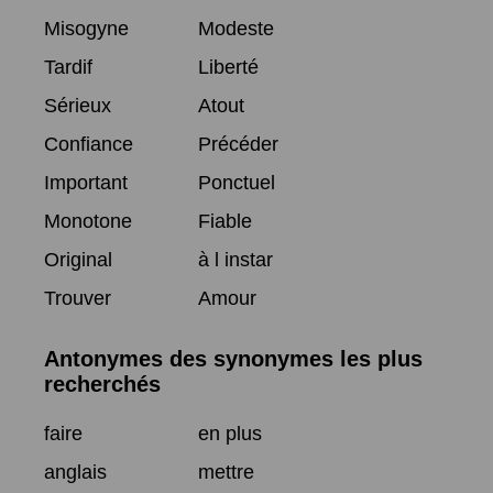
Misogyne
Modeste
Tardif
Liberté
Sérieux
Atout
Confiance
Précéder
Important
Ponctuel
Monotone
Fiable
Original
à l instar
Trouver
Amour
Antonymes des synonymes les plus
recherchés
faire
en plus
anglais
mettre