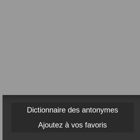
Dictionnaire des antonymes
Ajoutez à vos favoris