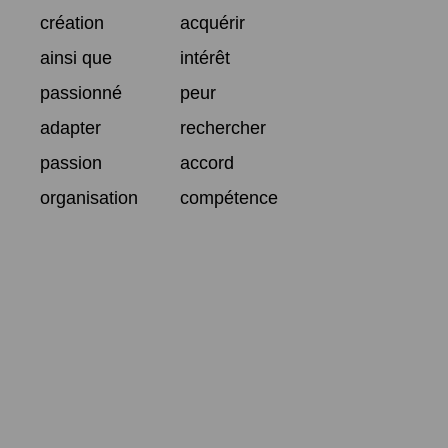
création
acquérir
ainsi que
intérêt
passionné
peur
adapter
rechercher
passion
accord
organisation
compétence