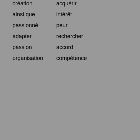
création
acquérir
ainsi que
intérêt
passionné
peur
adapter
rechercher
passion
accord
organisation
compétence