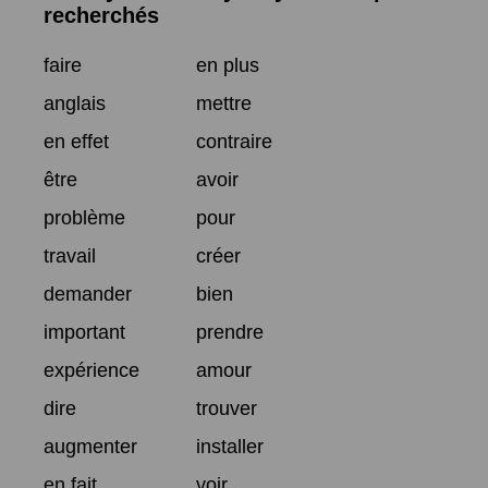
recherchés
faire
en plus
anglais
mettre
en effet
contraire
être
avoir
problème
pour
travail
créer
demander
bien
important
prendre
expérience
amour
dire
trouver
augmenter
installer
en fait
voir