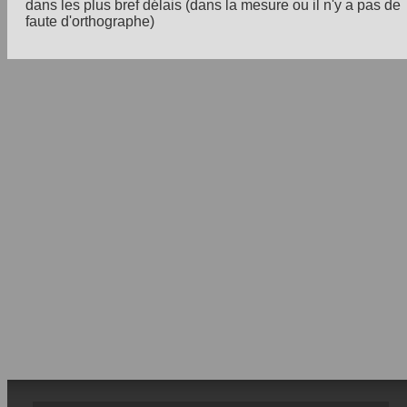
dans les plus bref délais (dans la mesure ou il n'y a pas de
faute d'orthographe)