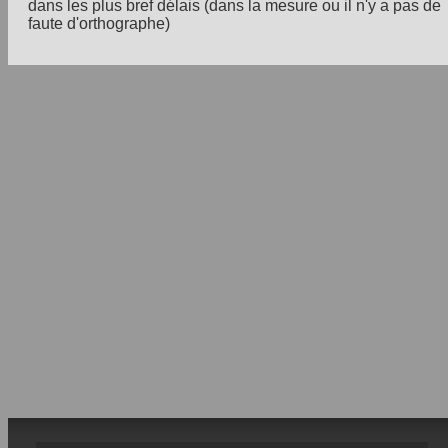
dans les plus bref délais (dans la mesure ou il n'y a pas de
faute d'orthographe)