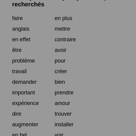
recherchés
faire
en plus
anglais
mettre
en effet
contraire
être
avoir
problème
pour
travail
créer
demander
bien
important
prendre
expérience
amour
dire
trouver
augmenter
installer
en fait
voir