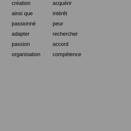
création
acquérir
ainsi que
intérêt
passionné
peur
adapter
rechercher
passion
accord
organisation
compétence