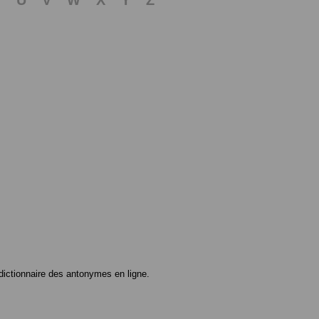
ictionnaire des antonymes en ligne.