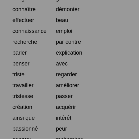
connaître
démonter
effectuer
beau
connaissance
emploi
recherche
par contre
parler
explication
penser
avec
triste
regarder
travailler
améliorer
tristesse
passer
création
acquérir
ainsi que
intérêt
passionné
peur