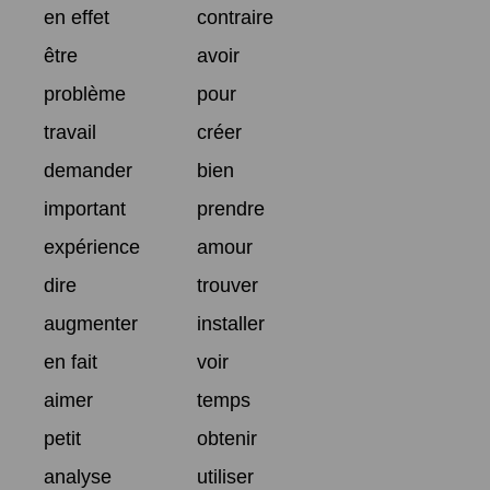
en effet
contraire
être
avoir
problème
pour
travail
créer
demander
bien
important
prendre
expérience
amour
dire
trouver
augmenter
installer
en fait
voir
aimer
temps
petit
obtenir
analyse
utiliser