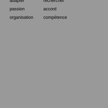
adapter
rechercher
passion
accord
organisation
compétence