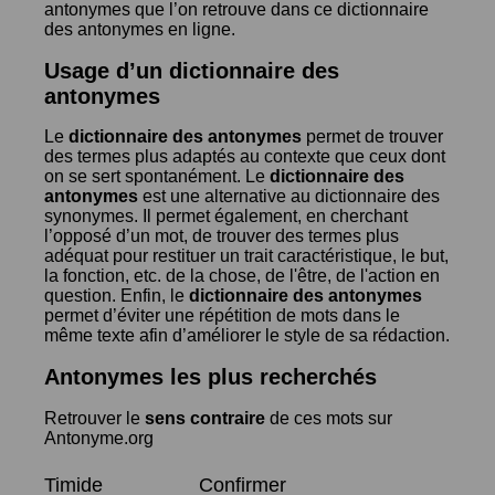
antonymes que l’on retrouve dans ce dictionnaire
des antonymes en ligne.
Usage d’un dictionnaire des
antonymes
Le
dictionnaire des antonymes
permet de trouver
des termes plus adaptés au contexte que ceux dont
on se sert spontanément. Le
dictionnaire des
antonymes
est une alternative au dictionnaire des
synonymes. Il permet également, en cherchant
l’opposé d’un mot, de trouver des termes plus
adéquat pour restituer un trait caractéristique, le but,
la fonction, etc. de la chose, de l'être, de l'action en
question. Enfin, le
dictionnaire des antonymes
permet d’éviter une répétition de mots dans le
même texte afin d’améliorer le style de sa rédaction.
Antonymes les plus recherchés
Retrouver le
sens contraire
de ces mots sur
Antonyme.org
Timide
Confirmer