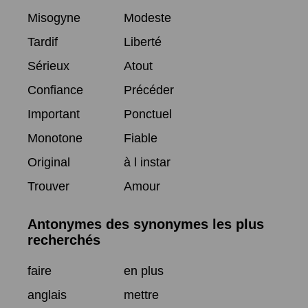
Misogyne
Modeste
Tardif
Liberté
Sérieux
Atout
Confiance
Précéder
Important
Ponctuel
Monotone
Fiable
Original
à l instar
Trouver
Amour
Antonymes des synonymes les plus
recherchés
faire
en plus
anglais
mettre