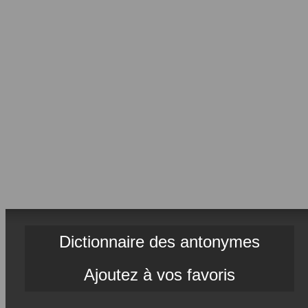
Dictionnaire des antonymes
Ajoutez à vos favoris