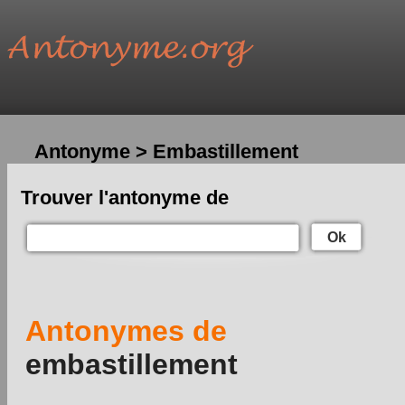
Antonyme > Embastillement
Trouver l'antonyme de
Ok
Antonymes de
embastillement