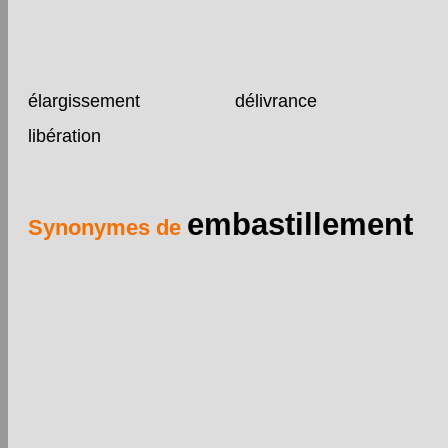
élargissement
délivrance
libération
embastillement
Synonymes de