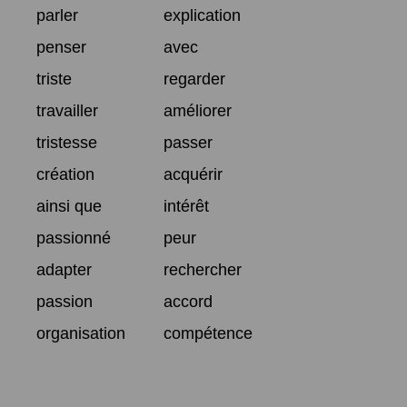
parler
explication
penser
avec
triste
regarder
travailler
améliorer
tristesse
passer
création
acquérir
ainsi que
intérêt
passionné
peur
adapter
rechercher
passion
accord
organisation
compétence