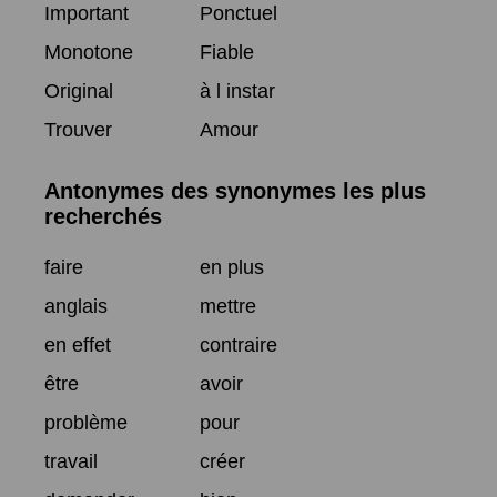
Important
Ponctuel
Monotone
Fiable
Original
à l instar
Trouver
Amour
Antonymes des synonymes les plus
recherchés
faire
en plus
anglais
mettre
en effet
contraire
être
avoir
problème
pour
travail
créer