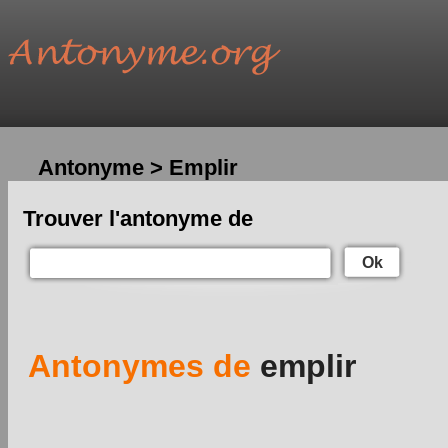
Antonyme > Emplir
Trouver l'antonyme de
Ok
Antonymes de
emplir