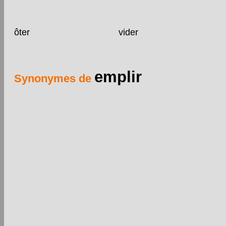
ôter
vider
emplir
Synonymes de