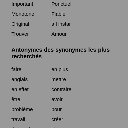
Important
Ponctuel
Monotone
Fiable
Original
à l instar
Trouver
Amour
Antonymes des synonymes les plus
recherchés
faire
en plus
anglais
mettre
en effet
contraire
être
avoir
problème
pour
travail
créer