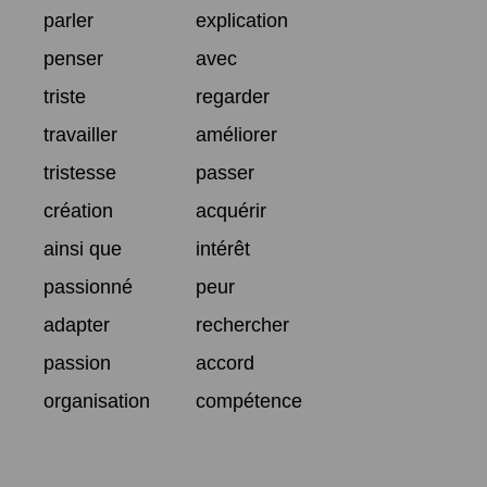
parler
explication
penser
avec
triste
regarder
travailler
améliorer
tristesse
passer
création
acquérir
ainsi que
intérêt
passionné
peur
adapter
rechercher
passion
accord
organisation
compétence