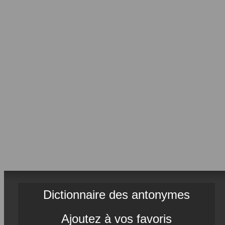
Dictionnaire des antonymes
Ajoutez à vos favoris