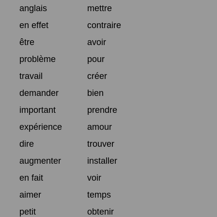
anglais
mettre
en effet
contraire
être
avoir
problème
pour
travail
créer
demander
bien
important
prendre
expérience
amour
dire
trouver
augmenter
installer
en fait
voir
aimer
temps
petit
obtenir