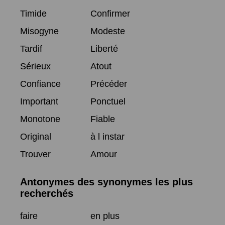
Timide
Confirmer
Misogyne
Modeste
Tardif
Liberté
Sérieux
Atout
Confiance
Précéder
Important
Ponctuel
Monotone
Fiable
Original
à l instar
Trouver
Amour
Antonymes des synonymes les plus
recherchés
faire
en plus