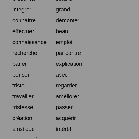
intégrer
grand
connaître
démonter
effectuer
beau
connaissance
emploi
recherche
par contre
parler
explication
penser
avec
triste
regarder
travailler
améliorer
tristesse
passer
création
acquérir
ainsi que
intérêt