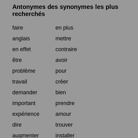
Antonymes des synonymes les plus
recherchés
faire
en plus
anglais
mettre
en effet
contraire
être
avoir
problème
pour
travail
créer
demander
bien
important
prendre
expérience
amour
dire
trouver
augmenter
installer