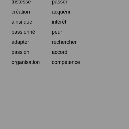
tristesse
passer
création
acquérir
ainsi que
intérêt
passionné
peur
adapter
rechercher
passion
accord
organisation
compétence