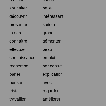
souhaiter
belle
découvrir
intéressant
présenter
suite à
intégrer
grand
connaître
démonter
effectuer
beau
connaissance
emploi
recherche
par contre
parler
explication
penser
avec
triste
regarder
travailler
améliorer