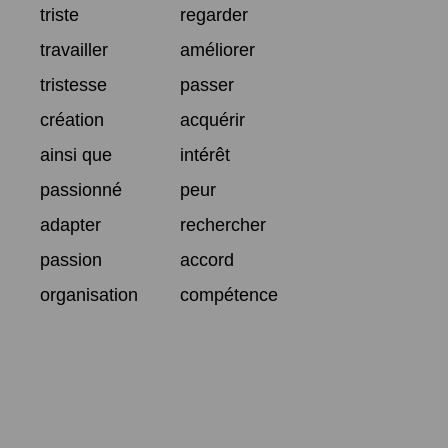
triste
regarder
travailler
améliorer
tristesse
passer
création
acquérir
ainsi que
intérêt
passionné
peur
adapter
rechercher
passion
accord
organisation
compétence