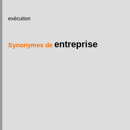
exécution
entreprise
Synonymes de