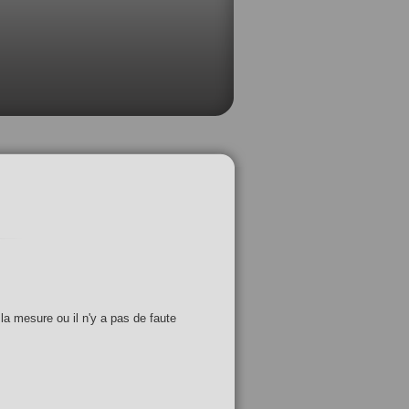
 la mesure ou il n'y a pas de faute