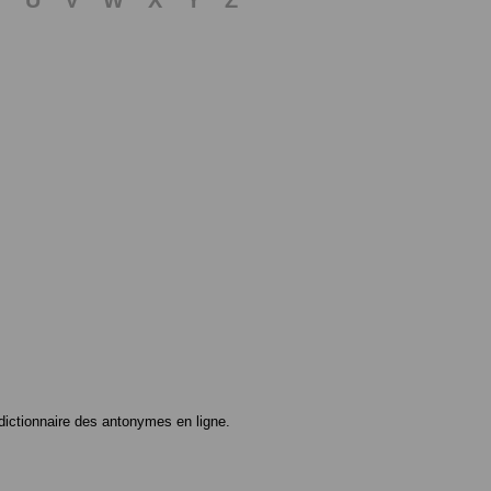
ictionnaire des antonymes en ligne.