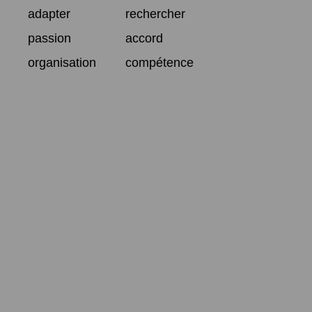
adapter
rechercher
passion
accord
organisation
compétence