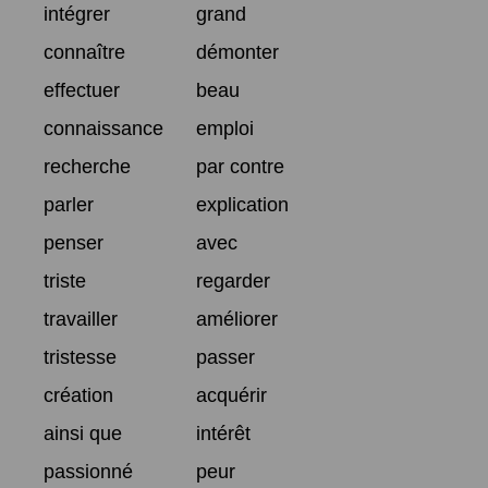
intégrer
grand
connaître
démonter
effectuer
beau
connaissance
emploi
recherche
par contre
parler
explication
penser
avec
triste
regarder
travailler
améliorer
tristesse
passer
création
acquérir
ainsi que
intérêt
passionné
peur