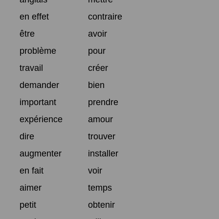
en effet
contraire
être
avoir
problème
pour
travail
créer
demander
bien
important
prendre
expérience
amour
dire
trouver
augmenter
installer
en fait
voir
aimer
temps
petit
obtenir