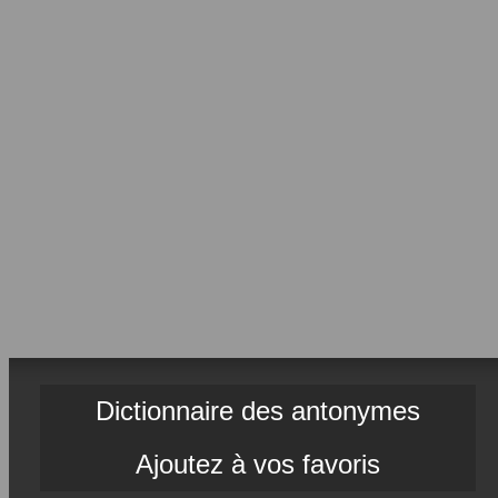
Dictionnaire des antonymes
Ajoutez à vos favoris