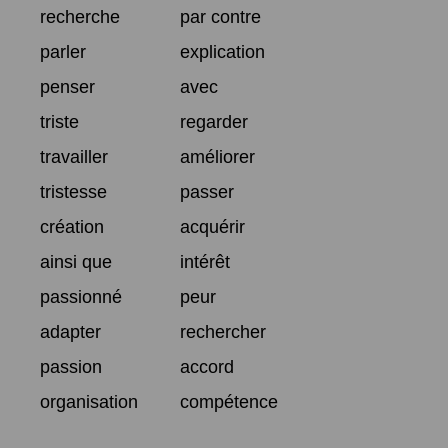
recherche
par contre
parler
explication
penser
avec
triste
regarder
travailler
améliorer
tristesse
passer
création
acquérir
ainsi que
intérêt
passionné
peur
adapter
rechercher
passion
accord
organisation
compétence