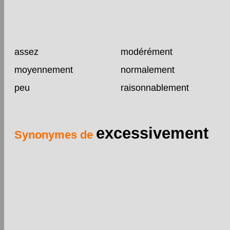
assez
modérément
moyennement
normalement
peu
raisonnablement
excessivement
Synonymes de