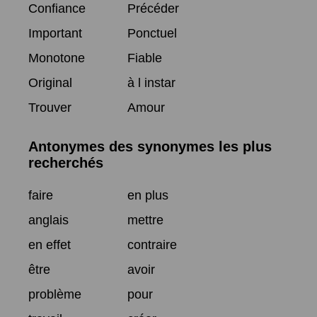
Confiance
Précéder
Important
Ponctuel
Monotone
Fiable
Original
à l instar
Trouver
Amour
Antonymes des synonymes les plus
recherchés
faire
en plus
anglais
mettre
en effet
contraire
être
avoir
problème
pour