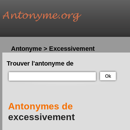
Antonyme > Excessivement
Trouver l'antonyme de
Ok
Antonymes de
excessivement