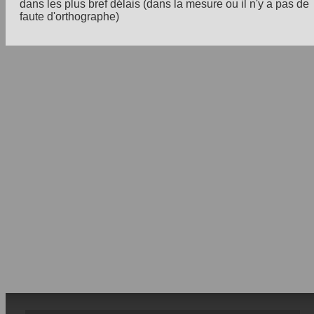
dans les plus bref délais (dans la mesure ou il n'y a pas de
faute d'orthographe)