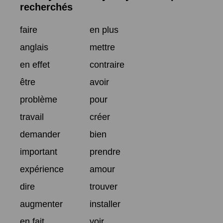
recherchés
faire
en plus
anglais
mettre
en effet
contraire
être
avoir
problème
pour
travail
créer
demander
bien
important
prendre
expérience
amour
dire
trouver
augmenter
installer
en fait
voir