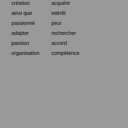
création
acquérir
ainsi que
intérêt
passionné
peur
adapter
rechercher
passion
accord
organisation
compétence