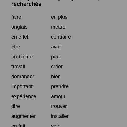
recherchés
faire
en plus
anglais
mettre
en effet
contraire
être
avoir
problème
pour
travail
créer
demander
bien
important
prendre
expérience
amour
dire
trouver
augmenter
installer
en fait
voir