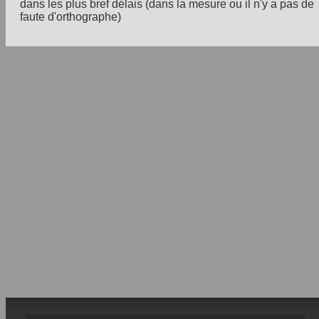
dans les plus bref délais (dans la mesure ou il n'y a pas de
faute d'orthographe)