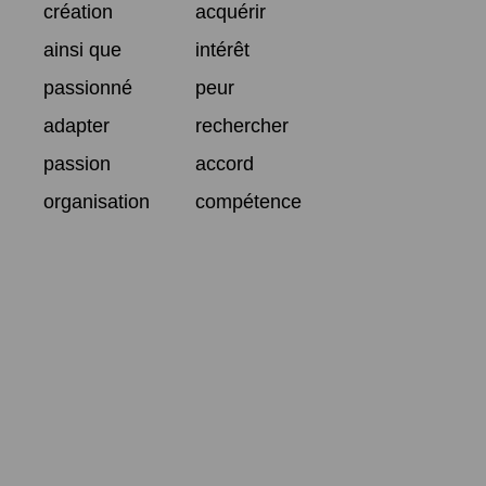
création
acquérir
ainsi que
intérêt
passionné
peur
adapter
rechercher
passion
accord
organisation
compétence