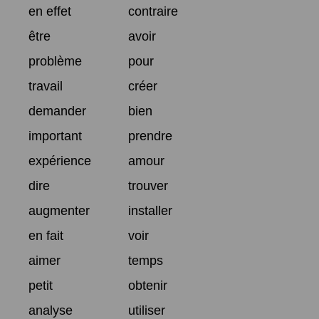
en effet
contraire
être
avoir
problème
pour
travail
créer
demander
bien
important
prendre
expérience
amour
dire
trouver
augmenter
installer
en fait
voir
aimer
temps
petit
obtenir
analyse
utiliser