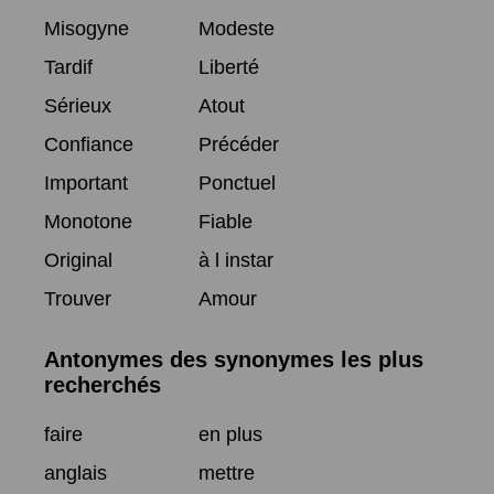
Misogyne
Modeste
Tardif
Liberté
Sérieux
Atout
Confiance
Précéder
Important
Ponctuel
Monotone
Fiable
Original
à l instar
Trouver
Amour
Antonymes des synonymes les plus
recherchés
faire
en plus
anglais
mettre