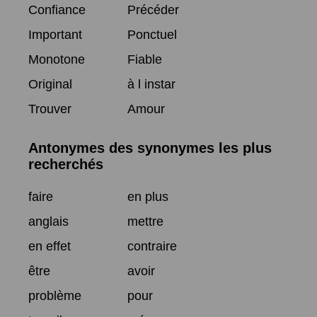
Confiance
Précéder
Important
Ponctuel
Monotone
Fiable
Original
à l instar
Trouver
Amour
Antonymes des synonymes les plus
recherchés
faire
en plus
anglais
mettre
en effet
contraire
être
avoir
problème
pour