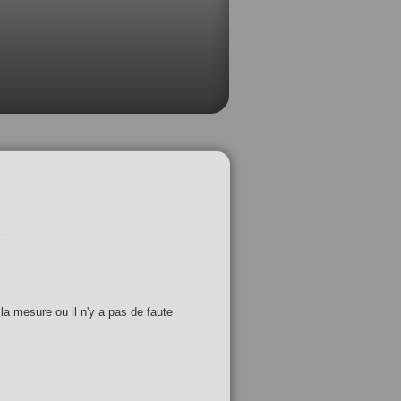
 la mesure ou il n'y a pas de faute