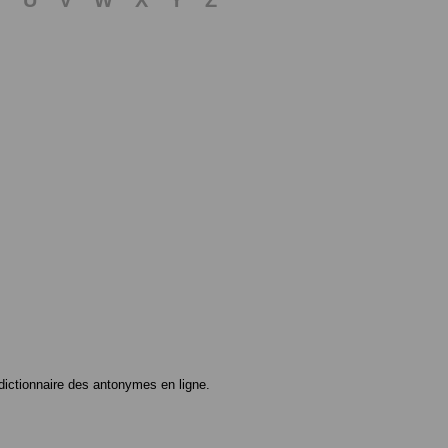
ictionnaire des antonymes en ligne.