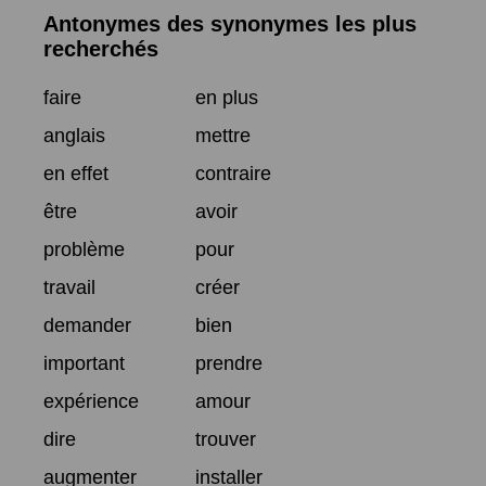
Antonymes des synonymes les plus
recherchés
faire
en plus
anglais
mettre
en effet
contraire
être
avoir
problème
pour
travail
créer
demander
bien
important
prendre
expérience
amour
dire
trouver
augmenter
installer