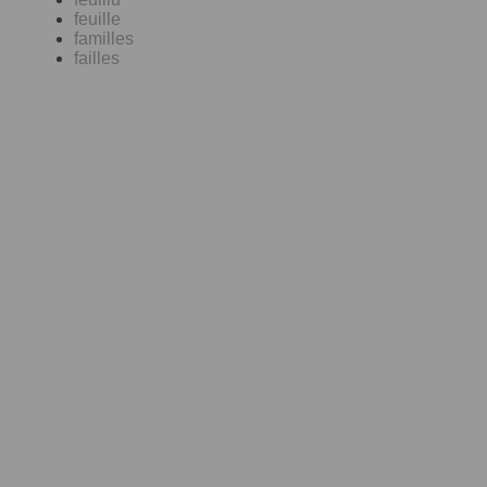
feuille
familles
failles