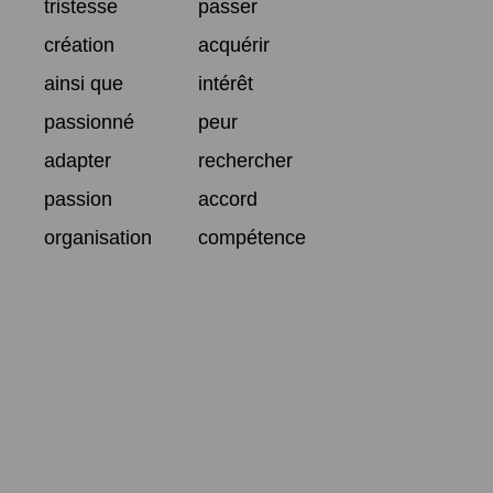
tristesse
passer
création
acquérir
ainsi que
intérêt
passionné
peur
adapter
rechercher
passion
accord
organisation
compétence