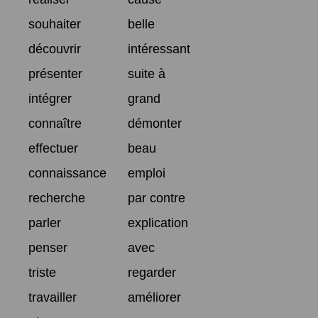
souhaiter
belle
découvrir
intéressant
présenter
suite à
intégrer
grand
connaître
démonter
effectuer
beau
connaissance
emploi
recherche
par contre
parler
explication
penser
avec
triste
regarder
travailler
améliorer