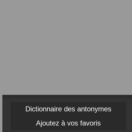
Dictionnaire des antonymes
Ajoutez à vos favoris