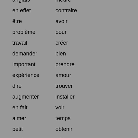
en effet
contraire
être
avoir
problème
pour
travail
créer
demander
bien
important
prendre
expérience
amour
dire
trouver
augmenter
installer
en fait
voir
aimer
temps
petit
obtenir