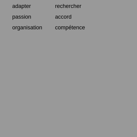
adapter
rechercher
passion
accord
organisation
compétence