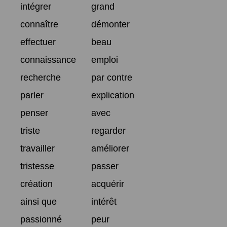
intégrer
grand
connaître
démonter
effectuer
beau
connaissance
emploi
recherche
par contre
parler
explication
penser
avec
triste
regarder
travailler
améliorer
tristesse
passer
création
acquérir
ainsi que
intérêt
passionné
peur