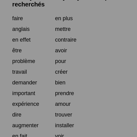
recherchés
faire
en plus
anglais
mettre
en effet
contraire
être
avoir
problème
pour
travail
créer
demander
bien
important
prendre
expérience
amour
dire
trouver
augmenter
installer
en fait
voir