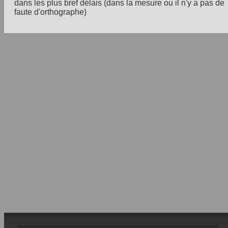
dans les plus bref délais (dans la mesure ou il n'y a pas de
faute d'orthographe)