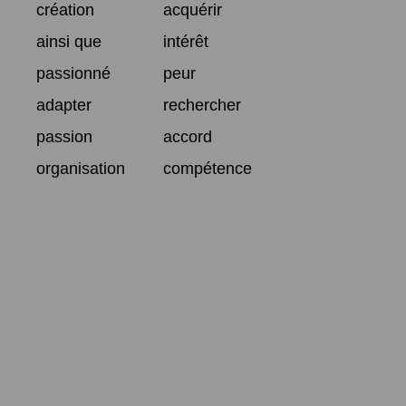
création
acquérir
ainsi que
intérêt
passionné
peur
adapter
rechercher
passion
accord
organisation
compétence