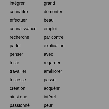
intégrer
grand
connaître
démonter
effectuer
beau
connaissance
emploi
recherche
par contre
parler
explication
penser
avec
triste
regarder
travailler
améliorer
tristesse
passer
création
acquérir
ainsi que
intérêt
passionné
peur