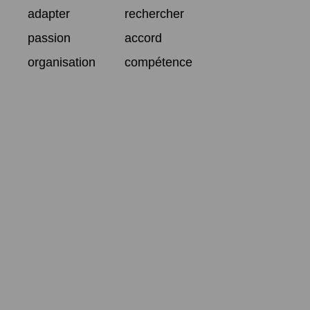
adapter
rechercher
passion
accord
organisation
compétence