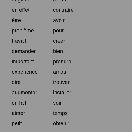
en effet
contraire
être
avoir
problème
pour
travail
créer
demander
bien
important
prendre
expérience
amour
dire
trouver
augmenter
installer
en fait
voir
aimer
temps
petit
obtenir