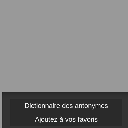
Dictionnaire des antonymes
Ajoutez à vos favoris