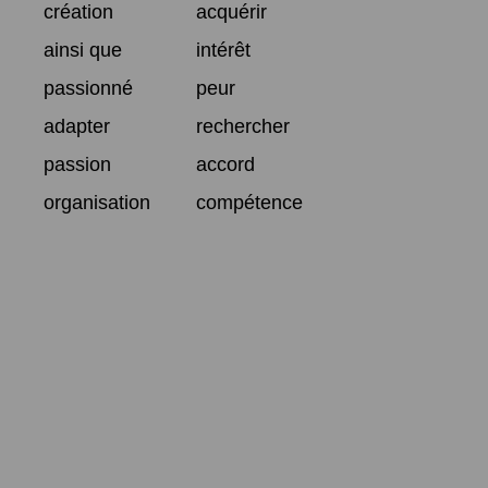
création
acquérir
ainsi que
intérêt
passionné
peur
adapter
rechercher
passion
accord
organisation
compétence