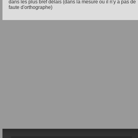
dans les plus bref délais (dans la mesure ou il n'y a pas de
faute d'orthographe)