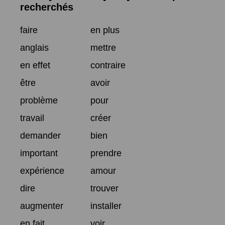
recherchés
faire
en plus
anglais
mettre
en effet
contraire
être
avoir
problème
pour
travail
créer
demander
bien
important
prendre
expérience
amour
dire
trouver
augmenter
installer
en fait
voir