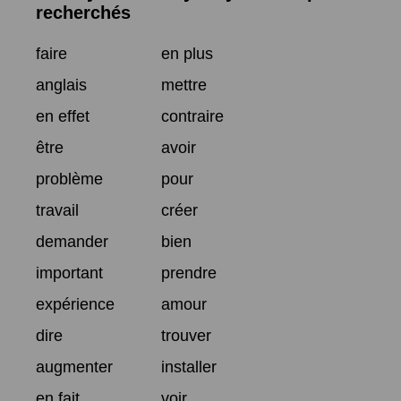
recherchés
faire
en plus
anglais
mettre
en effet
contraire
être
avoir
problème
pour
travail
créer
demander
bien
important
prendre
expérience
amour
dire
trouver
augmenter
installer
en fait
voir