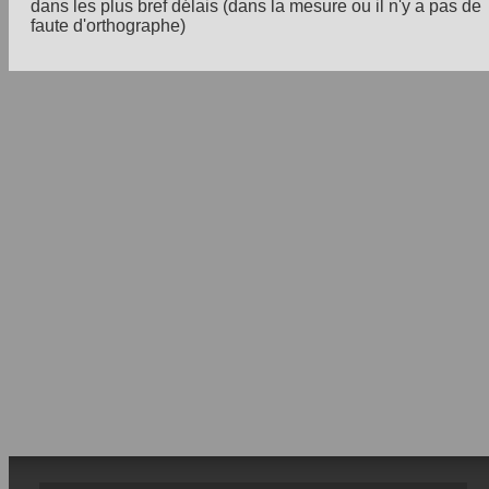
dans les plus bref délais (dans la mesure ou il n'y a pas de
faute d'orthographe)