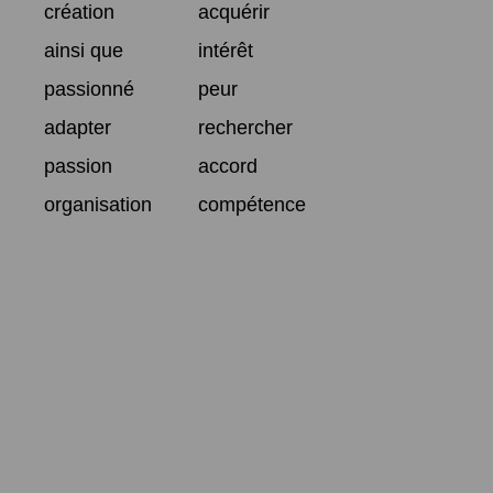
création
acquérir
ainsi que
intérêt
passionné
peur
adapter
rechercher
passion
accord
organisation
compétence