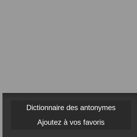
Dictionnaire des antonymes
Ajoutez à vos favoris