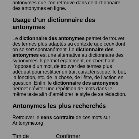
antonymes que l’on retrouve dans ce dictionnaire
des antonymes en ligne.
Usage d’un dictionnaire des
antonymes
Le
dictionnaire des antonymes
permet de trouver
des termes plus adaptés au contexte que ceux dont
on se sert spontanément. Le
dictionnaire des
antonymes
est une alternative au dictionnaire des
synonymes. Il permet également, en cherchant
l’opposé d’un mot, de trouver des termes plus
adéquat pour restituer un trait caractéristique, le but,
la fonction, etc. de la chose, de l'être, de l'action en
question. Enfin, le
dictionnaire des antonymes
permet d’éviter une répétition de mots dans le
même texte afin d’améliorer le style de sa rédaction.
Antonymes les plus recherchés
Retrouver le
sens contraire
de ces mots sur
Antonyme.org
Timide
Confirmer