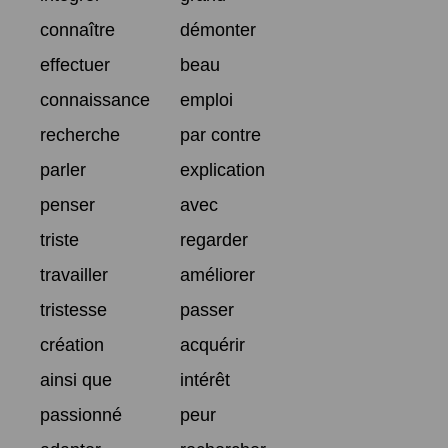
connaître
démonter
effectuer
beau
connaissance
emploi
recherche
par contre
parler
explication
penser
avec
triste
regarder
travailler
améliorer
tristesse
passer
création
acquérir
ainsi que
intérêt
passionné
peur