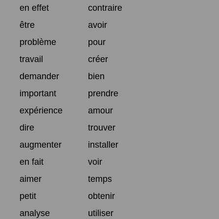
en effet
contraire
être
avoir
problème
pour
travail
créer
demander
bien
important
prendre
expérience
amour
dire
trouver
augmenter
installer
en fait
voir
aimer
temps
petit
obtenir
analyse
utiliser