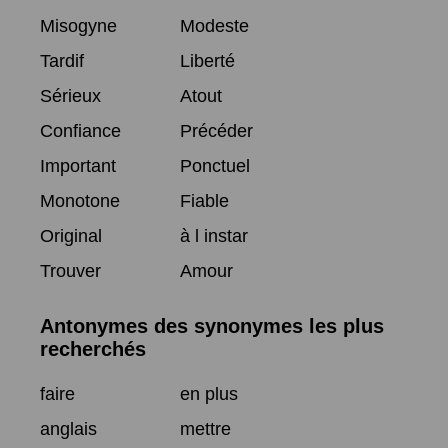
Misogyne
Modeste
Tardif
Liberté
Sérieux
Atout
Confiance
Précéder
Important
Ponctuel
Monotone
Fiable
Original
à l instar
Trouver
Amour
Antonymes des synonymes les plus
recherchés
faire
en plus
anglais
mettre