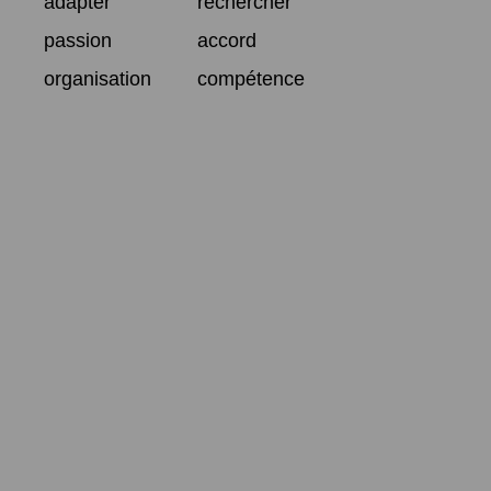
adapter
rechercher
passion
accord
organisation
compétence