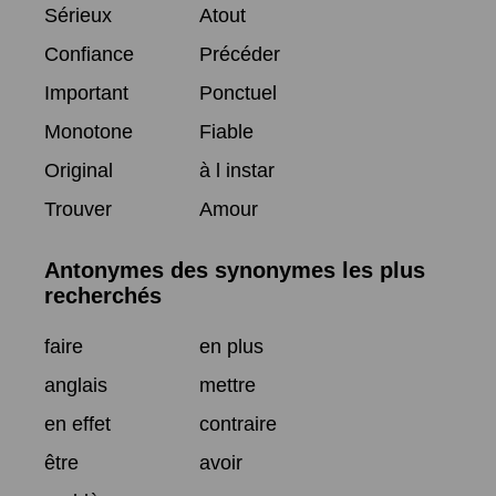
Sérieux
Atout
Confiance
Précéder
Important
Ponctuel
Monotone
Fiable
Original
à l instar
Trouver
Amour
Antonymes des synonymes les plus
recherchés
faire
en plus
anglais
mettre
en effet
contraire
être
avoir