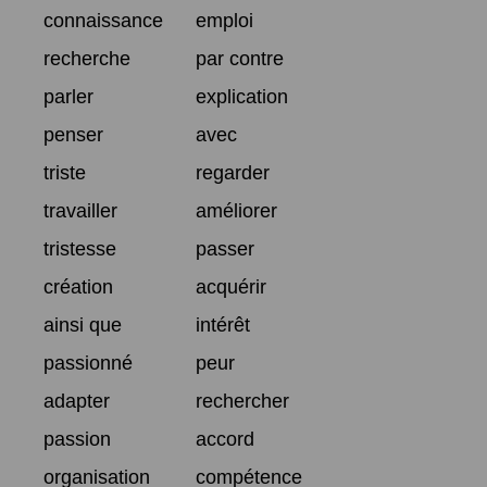
connaissance
emploi
recherche
par contre
parler
explication
penser
avec
triste
regarder
travailler
améliorer
tristesse
passer
création
acquérir
ainsi que
intérêt
passionné
peur
adapter
rechercher
passion
accord
organisation
compétence