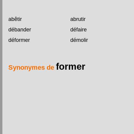
abêtir
abrutir
débander
défaire
déformer
démolir
former
Synonymes de