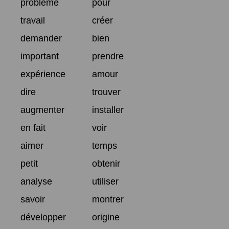
problème
pour
travail
créer
demander
bien
important
prendre
expérience
amour
dire
trouver
augmenter
installer
en fait
voir
aimer
temps
petit
obtenir
analyse
utiliser
savoir
montrer
développer
origine